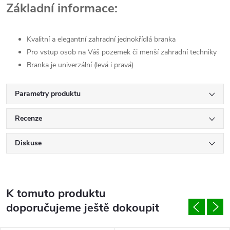
Základní informace:
Kvalitní a elegantní zahradní jednokřídlá branka
Pro vstup osob na Váš pozemek či menší zahradní techniky
Branka je univerzální (levá i pravá)
Parametry produktu
Recenze
Diskuse
K tomuto produktu
doporučujeme ještě dokoupit