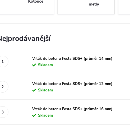
Kotouče
metly
Nejprodávanější
Vrták do betonu Festa SDS+ (průměr 14 mm)
Skladem
Vrták do betonu Festa SDS+ (průměr 12 mm)
Skladem
Vrták do betonu Festa SDS+ (průměr 16 mm)
Skladem