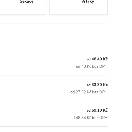
Sekáče
Vrtáky
48,40 Kč
od
od 40 Kč bez DPH
33,30 Kč
od
od 27,52 Kč bez DPH
59,10 Kč
od
od 48,84 Kč bez DPH