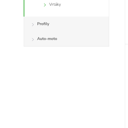
Vrtáky
Profily
Auto-moto