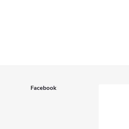
Facebook