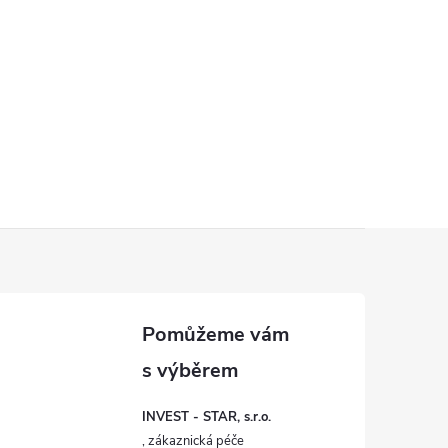
INVEST - STAR, s.r.o.