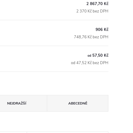
2 867,70 Kč
2 370 Kč bez DPH
906 Kč
748,76 Kč bez DPH
57,50 Kč
od
od 47,52 Kč bez DPH
NEJDRAŽŠÍ
ABECEDNĚ