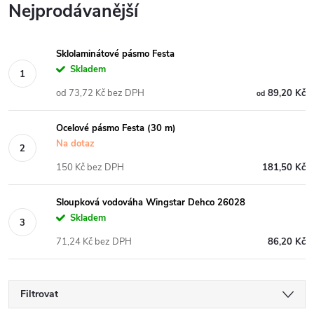
Nejprodávanější
Sklolaminátové pásmo Festa
Skladem
od 73,72 Kč bez DPH
89,20 Kč
od
Ocelové pásmo Festa (30 m)
Na dotaz
150 Kč bez DPH
181,50 Kč
Sloupková vodováha Wingstar Dehco 26028
Skladem
71,24 Kč bez DPH
86,20 Kč
Filtrovat