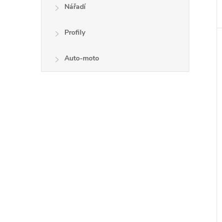
Nářadí
Profily
Auto-moto