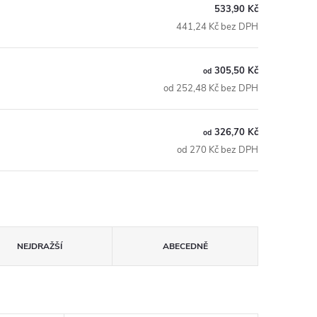
533,90 Kč
441,24 Kč bez DPH
305,50 Kč
od
od 252,48 Kč bez DPH
326,70 Kč
od
od 270 Kč bez DPH
NEJDRAŽŠÍ
ABECEDNĚ