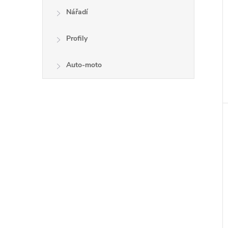
Nářadí
Profily
Auto-moto