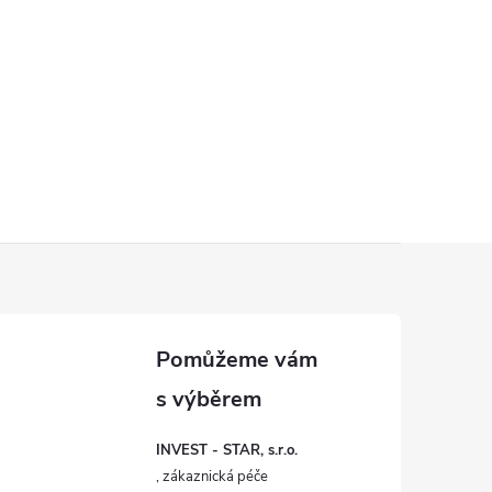
INVEST - STAR, s.r.o.