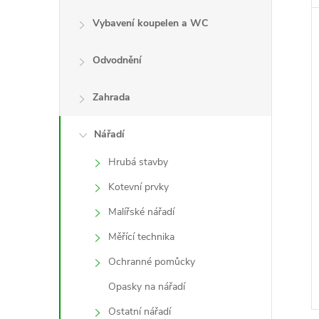
Vybavení koupelen a WC
Odvodnění
Zahrada
Nářadí
Hrubá stavby
Kotevní prvky
Malířské nářadí
Měřící technika
Ochranné pomůcky
Opasky na nářadí
Ostatní nářadí