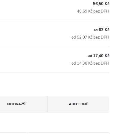
56,50 Kč
46,69 Kč bez DPH
63 Kč
od
od 52,07 Kč bez DPH
17,40 Kč
od
od 14,38 Kč bez DPH
NEJDRAŽŠÍ
ABECEDNĚ