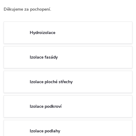
Děkujeme za pochopení.
Hydroizolace
Izolace fasády
Izolace ploché střechy
Izolace podkroví
Izolace podlahy