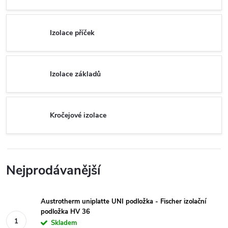
Izolace příček
Izolace základů
Kročejové izolace
Nejprodávanější
Austrotherm uniplatte UNI podložka - Fischer izolační
podložka HV 36
Skladem