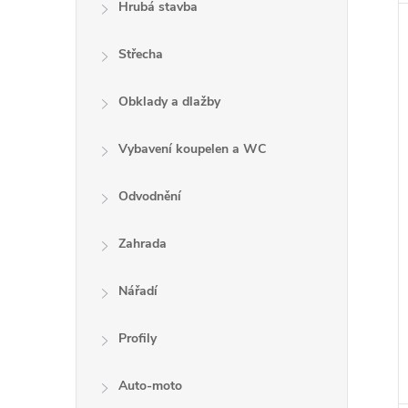
Hrubá stavba
Střecha
Obklady a dlažby
Vybavení koupelen a WC
Odvodnění
Zahrada
Nářadí
Profily
Auto-moto