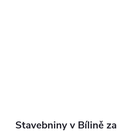
Stavebniny v Bílině za