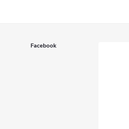
Facebook