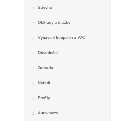
Střecha
Obklady a dlažby
Vybavení koupelen a WC
Odvodnění
Zahrada
Nářadí
Profily
Auto-moto