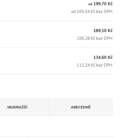
199,70 Kč
od
od 165,04 Kč bez DPH
189,10 Kč
156,28 Kč bez DPH
134,60 Kč
111,24 Kč bez DPH
NEJDRAŽŠÍ
ABECEDNĚ