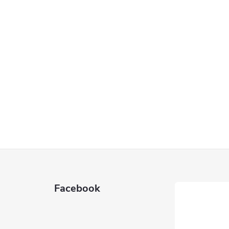
Facebook