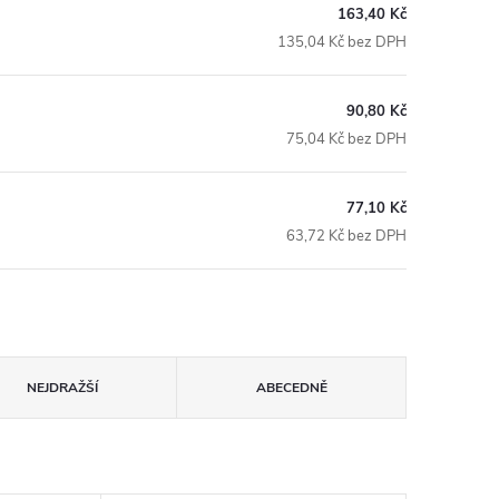
163,40 Kč
135,04 Kč bez DPH
90,80 Kč
75,04 Kč bez DPH
77,10 Kč
63,72 Kč bez DPH
NEJDRAŽŠÍ
ABECEDNĚ