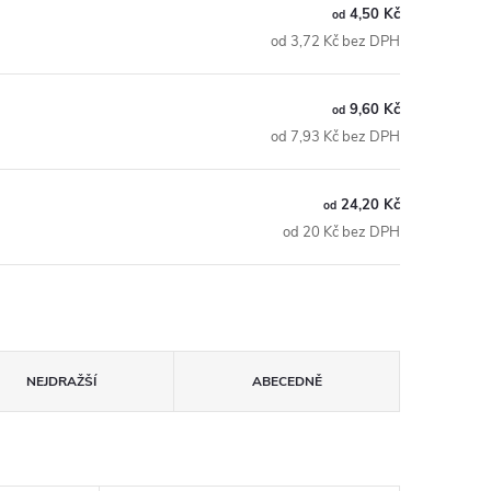
4,50 Kč
od
od 3,72 Kč bez DPH
9,60 Kč
od
od 7,93 Kč bez DPH
24,20 Kč
od
od 20 Kč bez DPH
NEJDRAŽŠÍ
ABECEDNĚ