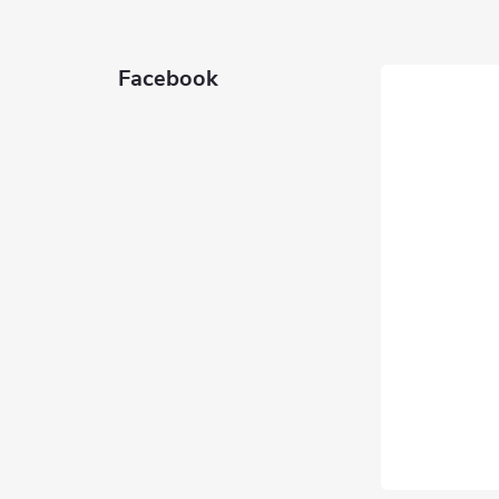
Facebook