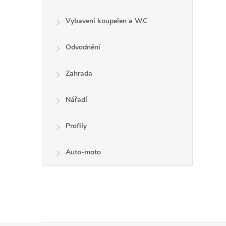
Vybavení koupelen a WC
Odvodnění
Zahrada
Nářadí
Profily
Auto-moto