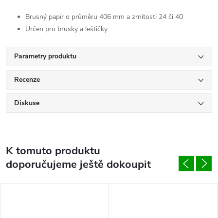
Brusný papír o průměru 406 mm a zrnitosti 24 či 40
Určen pro brusky a leštičky
Parametry produktu
Recenze
Diskuse
K tomuto produktu
doporučujeme ještě dokoupit