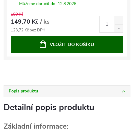
Můžeme doručit do
12.8.2026
199 Kč
149,70 Kč
/ ks
123,72 Kč bez DPH
VLOŽIT DO KOŠÍKU
Popis produktu
Detailní popis produktu
Základní informace: