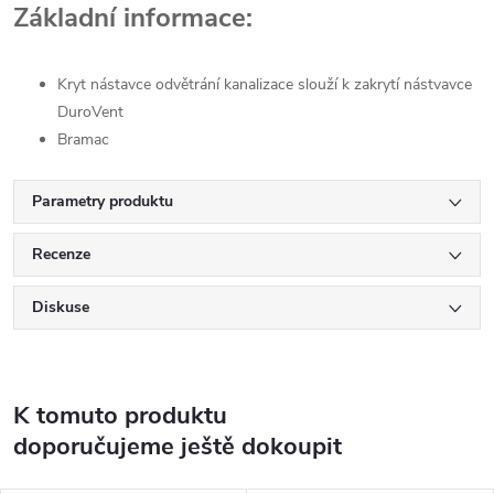
Základní informace:
Kryt nástavce odvětrání kanalizace slouží k zakrytí nástvavce
DuroVent
Bramac
Parametry produktu
Recenze
Diskuse
K tomuto produktu
doporučujeme ještě dokoupit