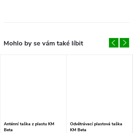
Anténní taška z plastu KM
Odvětrávací plastová taška
Beta
KM Beta