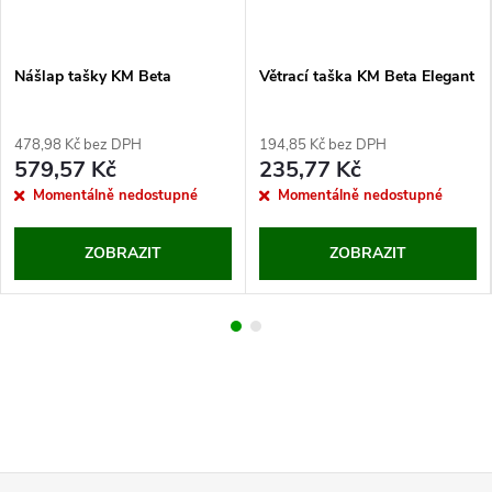
Nášlap tašky KM Beta
Větrací taška KM Beta Elegant
478,98 Kč bez DPH
194,85 Kč bez DPH
579,57 Kč
235,77 Kč
Momentálně nedostupné
Momentálně nedostupné
ZOBRAZIT
ZOBRAZIT