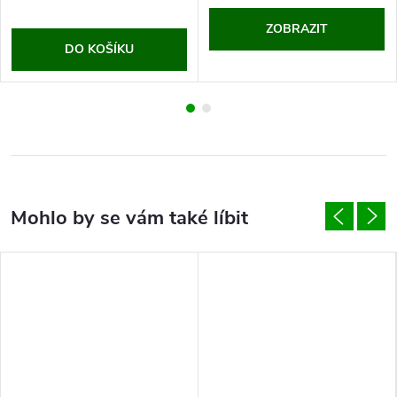
ZOBRAZIT
DO KOŠÍKU