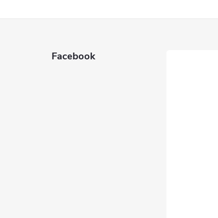
Facebook