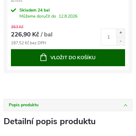
4270.01
Skladem
24 bal
Můžeme doručit do
12.8.2026
363 Kč
226,90 Kč
/ bal
187,52 Kč bez DPH
VLOŽIT DO KOŠÍKU
Popis produktu
Detailní popis produktu