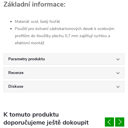
Základní informace:
Materiál: ocel, šedý fosfát
Použití pro kotvení sádrokartonových desek k ocelovým
profilům do tloušťky plechu 0,7 mm zajišťují rychlou a
efektivní montáž
Parametry produktu
Recenze
Diskuse
K tomuto produktu
doporučujeme ještě dokoupit