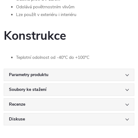
Odolává povětrnostním vlivům
Lze použít v exteriéru i interiéru
Konstrukce
Teplotní odolnost od -40°C do +100°C
Parametry produktu
Soubory ke stažení
Recenze
Diskuse