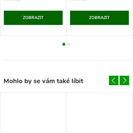
ZOBRAZIT
ZOBRAZIT