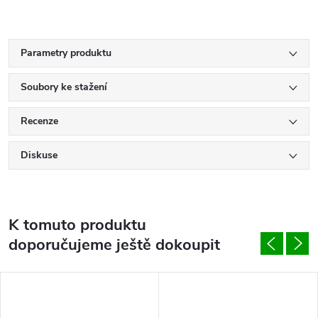
Parametry produktu
Soubory ke stažení
Recenze
Diskuse
K tomuto produktu
doporučujeme ještě dokoupit