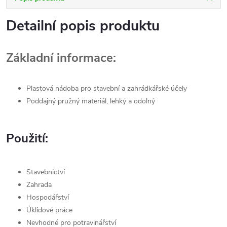
Detailní popis produktu
Základní informace:
Plastová nádoba pro stavební a zahrádkářské účely
Poddajný pružný materiál, lehký a odolný
Použití:
Stavebnictví
Zahrada
Hospodářství
Úklidové práce
Nevhodné pro potravinářství