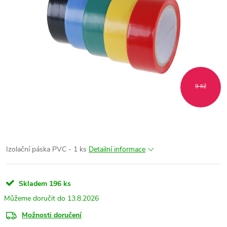
9 Kč
Izolační páska PVC - 1 ks
Detailní informace
Skladem
196 ks
13.8.2026
Možnosti doručení