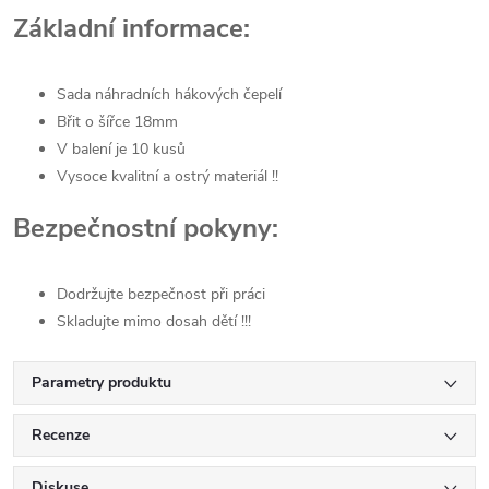
Základní informace:
Sada náhradních hákových čepelí
Břit o šířce 18mm
V balení je 10 kusů
Vysoce kvalitní a ostrý materiál !!
Bezpečnostní pokyny:
Dodržujte bezpečnost při práci
Skladujte mimo dosah dětí !!!
Parametry produktu
Recenze
Diskuse