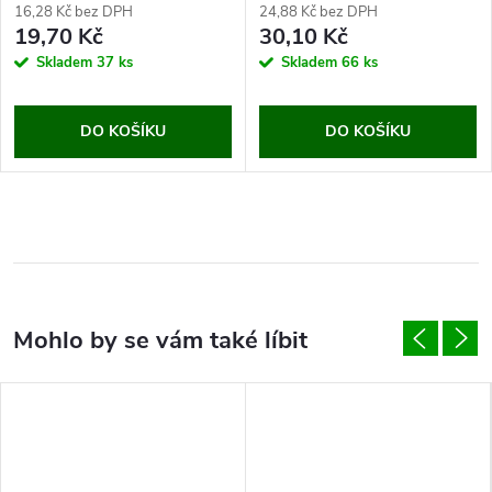
16,28 Kč bez DPH
24,88 Kč bez DPH
19,70 Kč
30,10 Kč
Skladem
37 ks
Skladem
66 ks
DO KOŠÍKU
DO KOŠÍKU