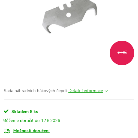
54 Kč
Sada náhradních hákových čepelí
Detailní informace
Skladem
8 ks
12.8.2026
Možnosti doručení