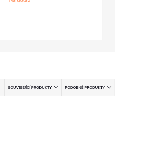
Na dotaz
SOUVISEJÍCÍ PRODUKTY
PODOBNÉ PRODUKTY