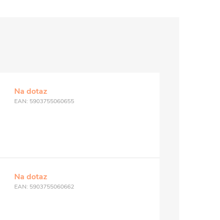
Na dotaz
EAN:
5903755060655
Na dotaz
EAN:
5903755060662