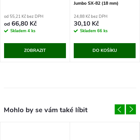
Jumbo SX-82 (18 mm)
od 55,21 Kč bez DPH
24,88 Kč bez DPH
66,80 Kč
30,10 Kč
od
Skladem
4 ks
Skladem
66 ks
ZOBRAZIT
DO KOŠÍKU