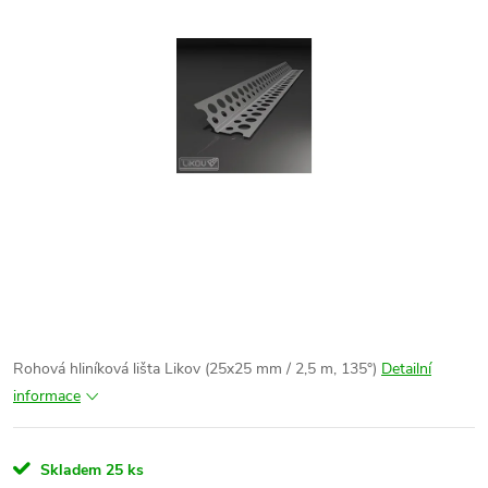
Rohová hliníková lišta Likov (25x25 mm / 2,5 m, 135°)
Detailní
informace
Skladem
25 ks