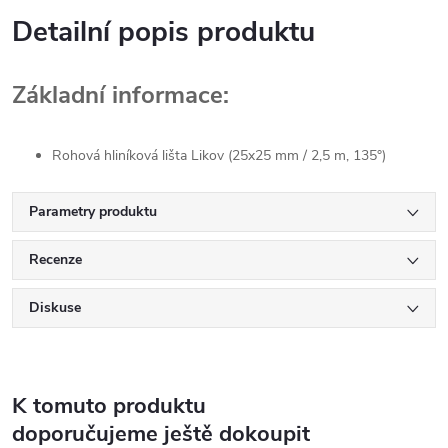
Detailní popis produktu
Základní informace:
Rohová hliníková lišta Likov (25x25 mm / 2,5 m, 135°)
Parametry produktu
Recenze
Diskuse
K tomuto produktu
doporučujeme ještě dokoupit