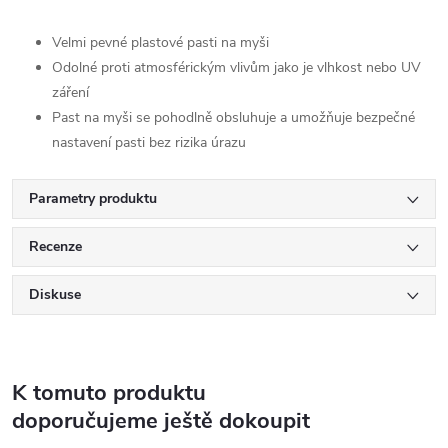
Velmi pevné plastové pasti na myši
Odolné proti atmosférickým vlivům jako je vlhkost nebo UV
záření
Past na myši se pohodlně obsluhuje a umožňuje bezpečné
nastavení pasti bez rizika úrazu
Parametry produktu
Recenze
Diskuse
K tomuto produktu
doporučujeme ještě dokoupit