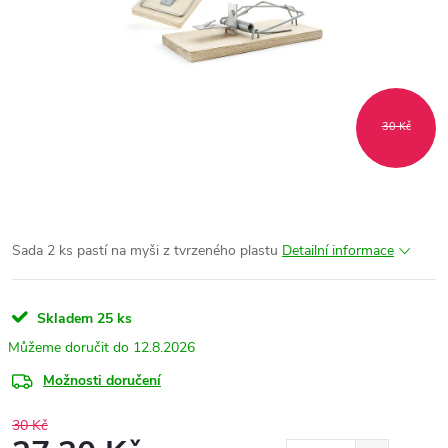
30 Kč
Sada 2 ks pastí na myši z tvrzeného plastu
Detailní informace
Skladem
25 ks
12.8.2026
Možnosti doručení
30 Kč