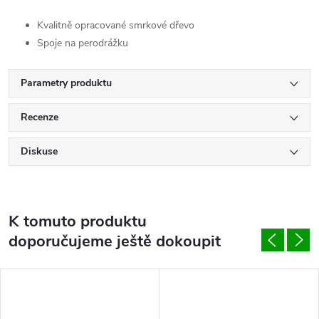
Kvalitně opracované smrkové dřevo
Spoje na perodrážku
Parametry produktu
Recenze
Diskuse
K tomuto produktu
doporučujeme ještě dokoupit