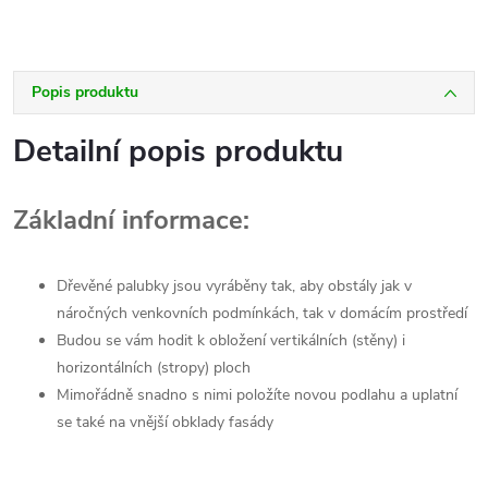
Popis produktu
Detailní popis produktu
Základní informace:
Dřevěné palubky jsou vyráběny tak, aby obstály jak v
náročných venkovních podmínkách, tak v domácím prostředí
Budou se vám hodit k obložení vertikálních (stěny) i
horizontálních (stropy) ploch
Mimořádně snadno s nimi položíte novou podlahu a uplatní
se také na vnější obklady fasády