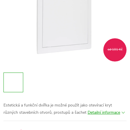
od 101 Kč
Estetická a funkční dvířka je možné použít jako otevírací kryt
různých stavebních otvorů, prostupů a šachet
Detailní informace