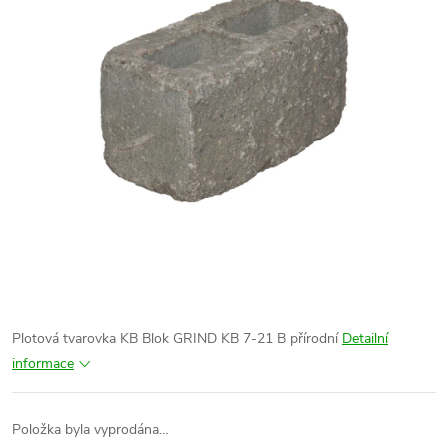
Plotová tvarovka KB Blok GRIND KB 7-21 B přírodní
Detailní
informace
Položka byla vyprodána…