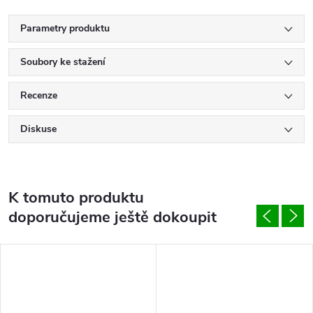
Parametry produktu
Soubory ke stažení
Recenze
Diskuse
K tomuto produktu
doporučujeme ještě dokoupit