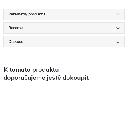
Parametry produktu
Recenze
Diskuse
K tomuto produktu
doporučujeme ještě dokoupit