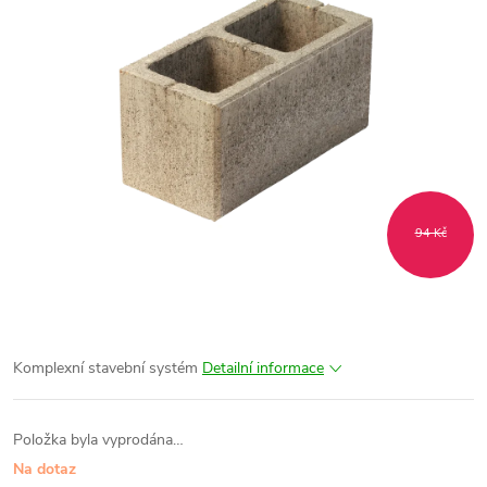
94 Kč
Komplexní stavební systém
Detailní informace
Položka byla vyprodána…
Na dotaz