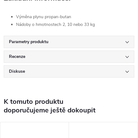
Výměna plynu propan-butan
Nádoby o hmotnostech 2, 10 nebo 33 kg
Parametry produktu
Recenze
Diskuse
K tomuto produktu
doporučujeme ještě dokoupit