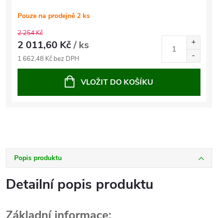
Pouze na prodejně
2 ks
2 254 Kč
2 011,60 Kč
/ ks
1 662,48 Kč bez DPH
VLOŽIT DO KOŠÍKU
Popis produktu
Detailní popis produktu
Základní informace: