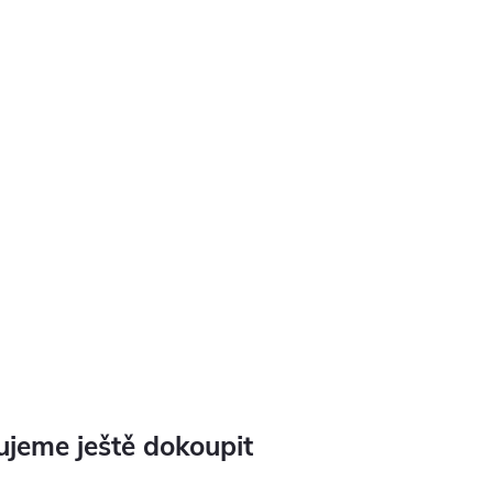
jeme ještě dokoupit