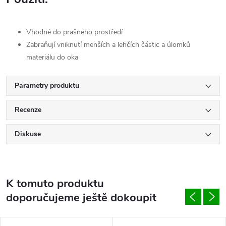
Vhodné do prašného prostředí
Zabraňují vniknutí menších a lehčích částic a úlomků
materiálu do oka
Parametry produktu
Recenze
Diskuse
K tomuto produktu
doporučujeme ještě dokoupit