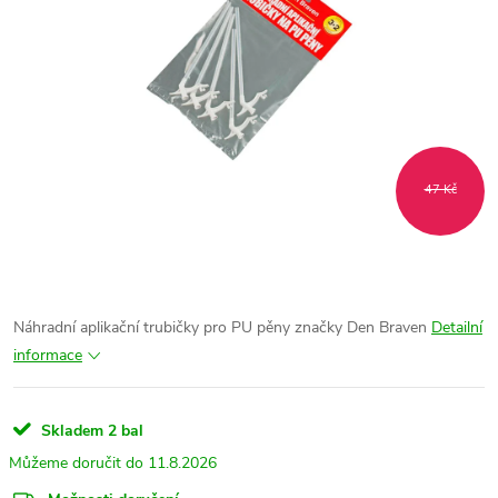
47 Kč
Náhradní aplikační trubičky pro PU pěny značky Den Braven
Detailní
informace
Skladem
2 bal
11.8.2026