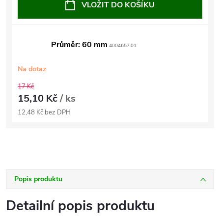
VLOŽIT DO KOŠÍKU
Průměr: 60 mm
4004657.01
Na dotaz
17 Kč
15,10 Kč
/ ks
12,48 Kč bez DPH
Popis produktu
Detailní popis produktu