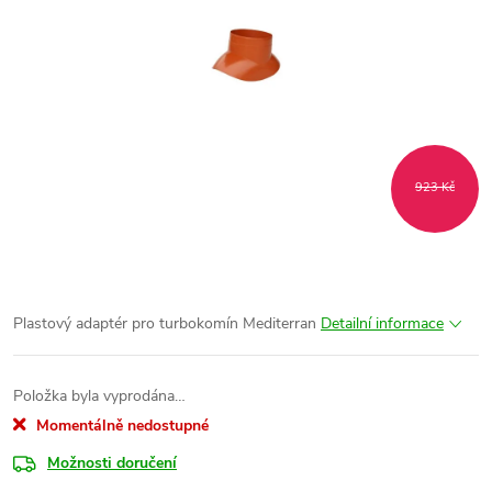
923 Kč
Plastový adaptér pro turbokomín Mediterran
Detailní informace
Položka byla vyprodána…
Momentálně nedostupné
Možnosti doručení