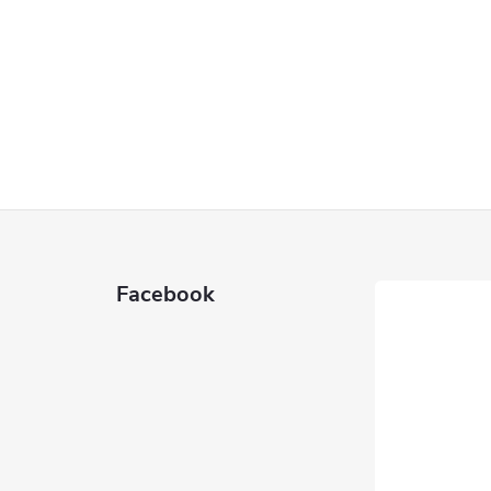
Facebook