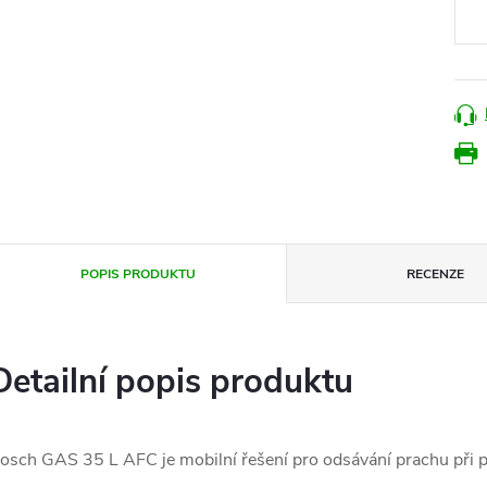
POPIS PRODUKTU
RECENZE
Detailní popis produktu
osch GAS 35 L AFC je mobilní řešení pro odsávání prachu při p