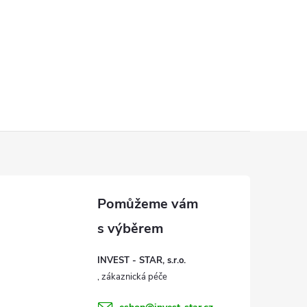
INVEST - STAR, s.r.o.