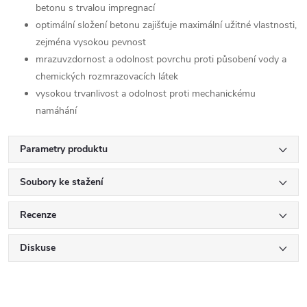
betonu s trvalou impregnací
optimální složení betonu zajišťuje maximální užitné vlastnosti,
zejména vysokou pevnost
mrazuvzdornost a odolnost povrchu proti působení vody a
chemických rozmrazovacích látek
vysokou trvanlivost a odolnost proti mechanickému
namáhání
Parametry produktu
Soubory ke stažení
Recenze
Diskuse