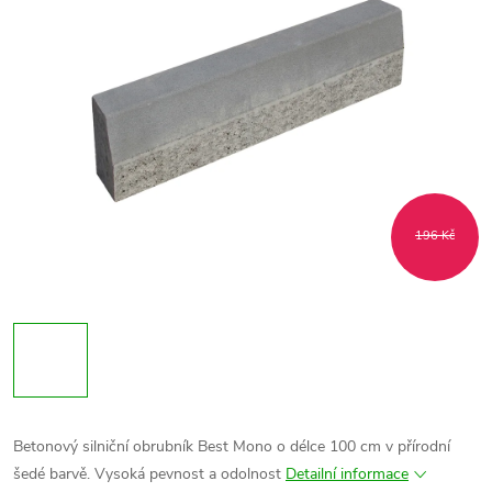
196 Kč
Betonový silniční obrubník Best Mono o délce 100 cm v přírodní
šedé barvě. Vysoká pevnost a odolnost
Detailní informace