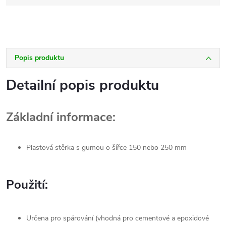
Popis produktu
Detailní popis produktu
Základní informace:
Plastová stěrka s gumou o šířce 150 nebo 250 mm
Použití:
Určena pro spárování (vhodná pro cementové a epoxidové