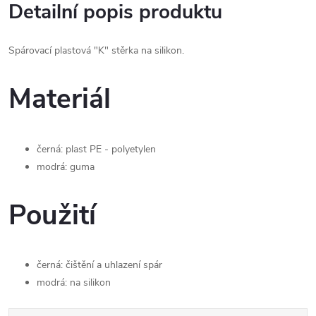
Detailní popis produktu
Spárovací plastová "K" stěrka na silikon.
Materiál
černá: plast PE - polyetylen
modrá: guma
Použití
černá: čištění a uhlazení spár
modrá: na silikon