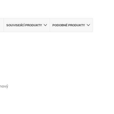
SOUVISEJÍCÍ PRODUKTY
PODOBNÉ PRODUKTY
ámový