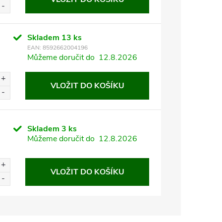
Skladem
13 ks
EAN:
8592662004196
Můžeme doručit do
12.8.2026
VLOŽIT DO KOŠÍKU
Skladem
3 ks
Můžeme doručit do
12.8.2026
VLOŽIT DO KOŠÍKU