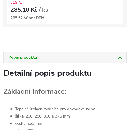
319 Kč
285,10 Kč
/ ks
235,62 Kč bez DPH
Popis produktu
Detailní popis produktu
Základní informace:
Tepelně izolační tvárnice pro obvodové zdivo
šířka: 200, 250, 300 a 375 mm
výška: 250 mm