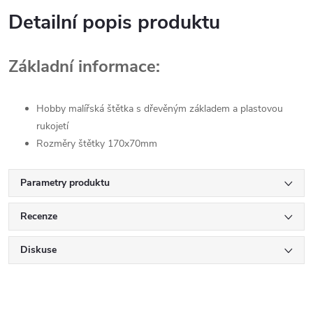
Detailní popis produktu
Základní informace:
Hobby malířská štětka s dřevěným základem a plastovou
rukojetí
Rozměry štětky 170x70mm
Parametry produktu
Recenze
Diskuse