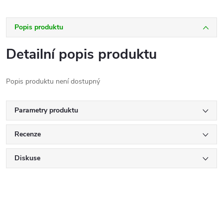
Popis produktu
Detailní popis produktu
Popis produktu není dostupný
Parametry produktu
Recenze
Diskuse