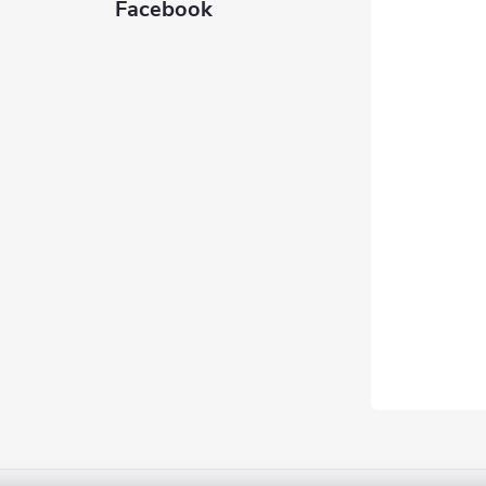
Facebook