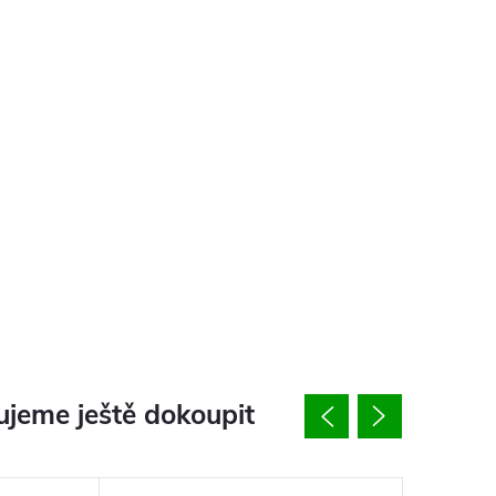
jeme ještě dokoupit