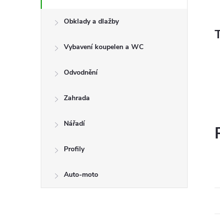
Obklady a dlažby
Vybavení koupelen a WC
Odvodnění
Zahrada
Nářadí
Profily
Auto-moto