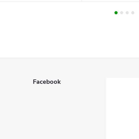
Facebook